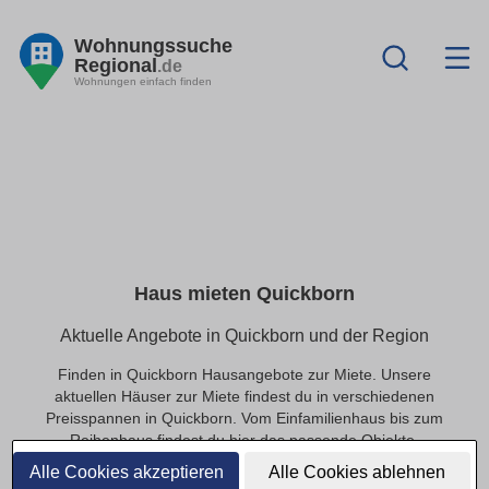
Wohnungssuche
Regional
.de
Wohnungen einfach finden
Haus mieten Quickborn
Aktuelle Angebote in Quickborn und der Region
Finden in Quickborn Hausangebote zur Miete. Unsere
aktuellen Häuser zur Miete findest du in verschiedenen
Preisspannen in Quickborn. Vom Einfamilienhaus bis zum
Reihenhaus findest du hier das passende Objekte.
Alle Cookies akzeptieren
Alle Cookies ablehnen