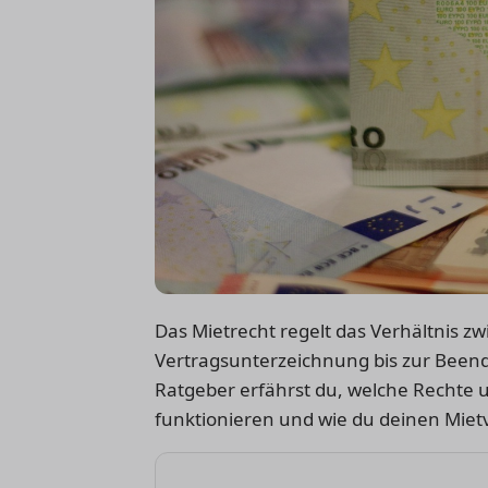
Das Mietrecht regelt das Verhältnis z
Vertragsunterzeichnung bis zur Beend
Ratgeber erfährst du, welche Rechte u
funktionieren und wie du deinen Mietv