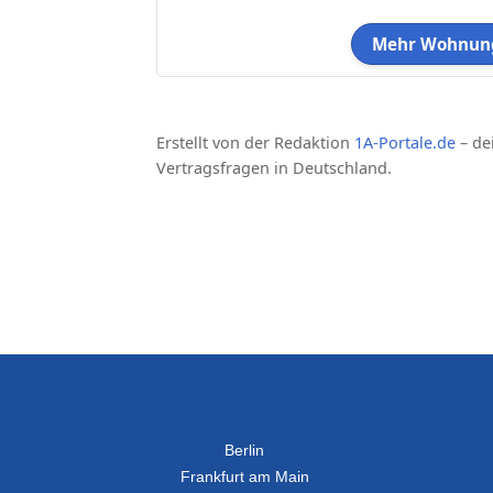
Mehr Wohnung
Erstellt von der Redaktion
1A-Portale.de
– de
Vertragsfragen in Deutschland.
Berlin
Frankfurt am Main