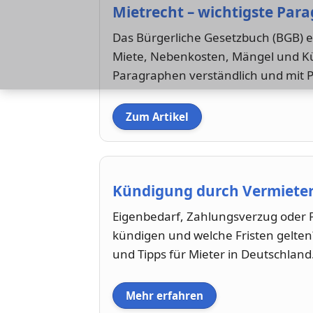
Mietrecht – wichtigste Par
Das Bürgerliche Gesetzbuch (BGB) 
Miete, Nebenkosten, Mängel und Kü
Paragraphen verständlich und mit P
Zum Artikel
Kündigung durch Vermieter 
Eigenbedarf, Zahlungsverzug oder P
kündigen und welche Fristen gelten?
und Tipps für Mieter in Deutschland
Mehr erfahren