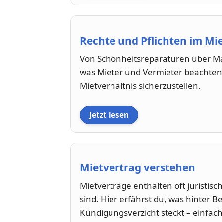
Rechte und Pflichten im Mi
Von Schönheitsreparaturen über Mä
was Mieter und Vermieter beachten
Mietverhältnis sicherzustellen.
Jetzt lesen
Mietvertrag verstehen
Mietverträge enthalten oft juristis
sind. Hier erfährst du, was hinter B
Kündigungsverzicht steckt – einfach