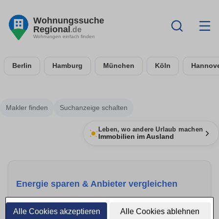
Wohnungssuche
Regional
.de
Wohnungen einfach finden
Berlin
Hamburg
München
Köln
Hannov
Makler finden
Suchanzeige schalten
Leben, wo andere Urlaub machen
Immobilien im Ausland
Energie sparen & Anbieter vergleichen
Mehr anzeigen
Alle Cookies akzeptieren
Alle Cookies ablehnen