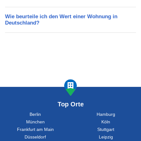
Wie beurteile ich den Wert einer Wohnung in
Deutschland?
Top Orte
Berlin
Hamburg
München
Köln
Frankfurt am Main
Stuttgart
Düsseldorf
Leipzig