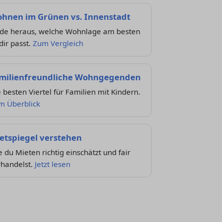
hnen im Grünen vs. Innenstadt
nde heraus, welche Wohnlage am besten
dir passt.
Zum Vergleich
milienfreundliche Wohngegenden
 besten Viertel für Familien mit Kindern.
m Überblick
etspiegel verstehen
 du Mieten richtig einschätzt und fair
rhandelst.
Jetzt lesen