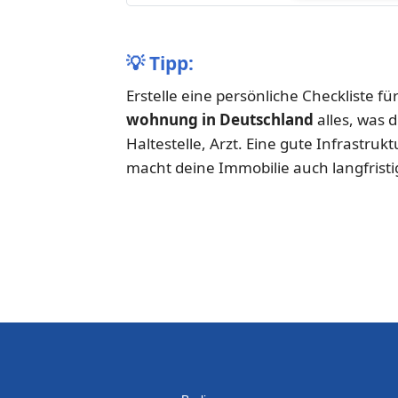
💡
Tipp:
Erstelle eine persönliche Checkliste f
wohnung in Deutschland
alles, was 
Haltestelle, Arzt. Eine gute Infrastrukt
macht deine Immobilie auch langfristig