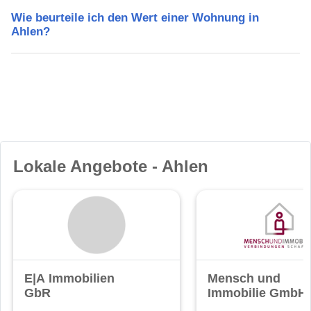
Wie beurteile ich den Wert einer Wohnung in
Ahlen?
Lokale Angebote - Ahlen
E|A Immobilien
Mensch und
GbR
Immobilie GmbH