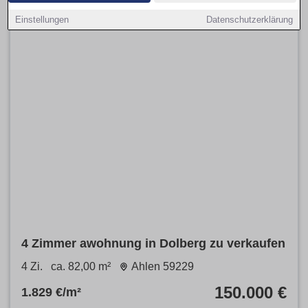
Einstellungen
Datenschutzerklärung
4 Zimmer awohnung in Dolberg zu verkaufen
4 Zi.
ca. 82,00 m²
Ahlen 59229
150.000 €
1.829 €/m²