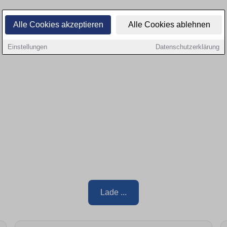
Alle Cookies akzeptieren
Alle Cookies ablehnen
Einstellungen
Datenschutzerklärung
Lade ...