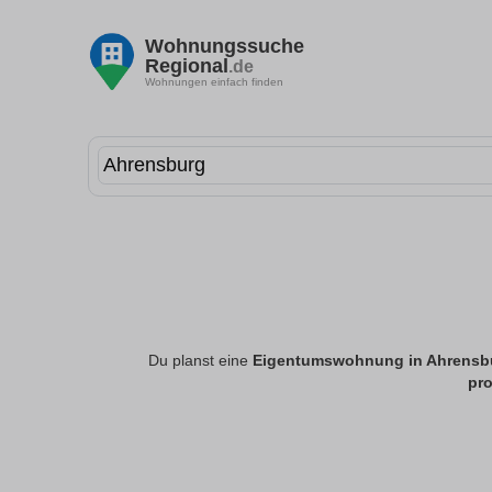
Wohnungssuche
Regional
.de
Wohnungen einfach finden
Du planst eine
Eigentumswohnung in Ahrensb
pro