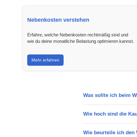
Nebenkosten verstehen
Erfahre, welche Nebenkosten rechtmäßig sind und
wie du deine monatliche Belastung optimieren kannst.
Mehr erfahren
Was sollte ich beim 
Wie hoch sind die Ka
Wie beurteile ich de