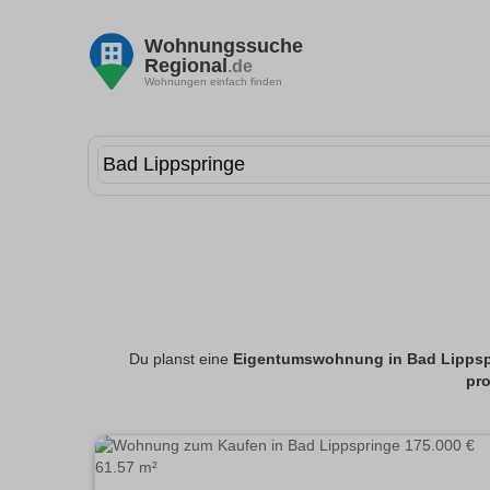
Wohnungssuche
Regional
.de
Wohnungen einfach finden
Du planst eine
Eigentumswohnung in Bad Lippsp
pro