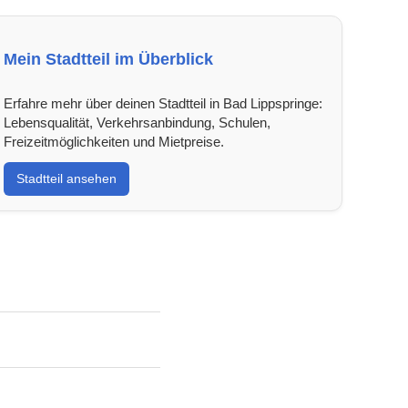
Mein Stadtteil im Überblick
Erfahre mehr über deinen Stadtteil in Bad Lippspringe:
Lebensqualität, Verkehrsanbindung, Schulen,
Freizeitmöglichkeiten und Mietpreise.
Stadtteil ansehen