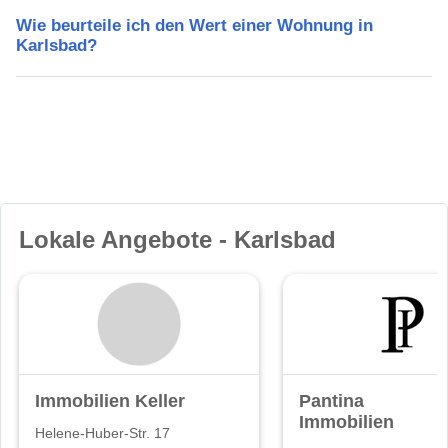
Wie beurteile ich den Wert einer Wohnung in
Karlsbad?
Lokale Angebote - Karlsbad
Immobilien Keller
Pantina
Immobilien
Helene-Huber-Str. 17