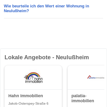
Wie beurteile ich den Wert einer Wohnung in
Neulußheim?
Lokale Angebote - Neulußheim
Hahn Immobilien
palatia-
immobilien
Jakob-Osterspey-Straße 6