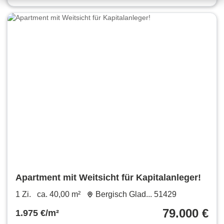
Apartment mit Weitsicht für Kapitalanleger!
1 Zi.
ca. 40,00 m²
Bergisch Glad... 51429
79.000 €
1.975 €/m²