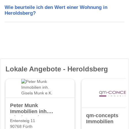
Wie beurteile ich den Wert einer Wohnung in
Heroldsberg?
Lokale Angebote - Heroldsberg
Peter Munk
Immobilien inh.
qm-concepts
Gisela Munk e.K.
Immobilien
Entensteig 11
90768 Fürth