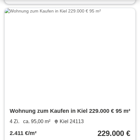
Wohnung zum Kaufen in Kiel 229.000 € 95 m²
4 Zi.
ca. 95,00 m²
Kiel 24113
229.000 €
2.411 €/m²