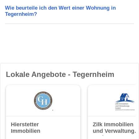
Wie beurteile ich den Wert einer Wohnung in
Tegernheim?
Lokale Angebote - Tegernheim
Hierstetter
Zilk Immobilien
Immobilien
und Verwaltungs
GmbH