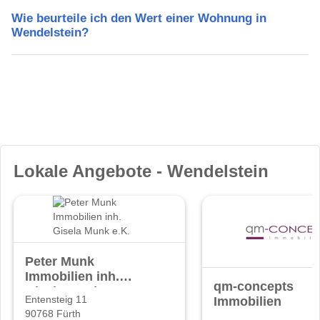
Wie beurteile ich den Wert einer Wohnung in
Wendelstein?
Lokale Angebote - Wendelstein
Peter Munk
Immobilien inh.
qm-concepts
Gisela Munk e.K.
Immobilien
Entensteig 11
90768 Fürth