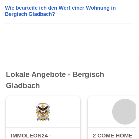
Wie beurteile ich den Wert einer Wohnung in
Bergisch Gladbach?
Lokale Angebote - Bergisch
Gladbach
IMMOLEON24 -
2 COME HOME