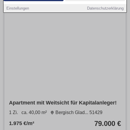
Einstellungen
Datenschutzerklärung
Apartment mit Weitsicht für Kapitalanleger!
1 Zi.
ca. 40,00 m²
Bergisch Glad... 51429
79.000 €
1.975 €/m²