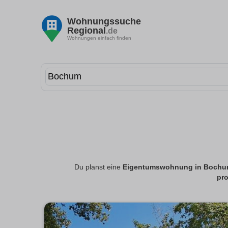
Wohnungssuche
Regional
.de
Wohnungen einfach finden
Du planst eine
Eigentumswohnung in Boch
pro