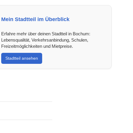
Mein Stadtteil im Überblick
Erfahre mehr über deinen Stadtteil in Bochum:
Lebensqualität, Verkehrsanbindung, Schulen,
Freizeitmöglichkeiten und Mietpreise.
Stadtteil ansehen