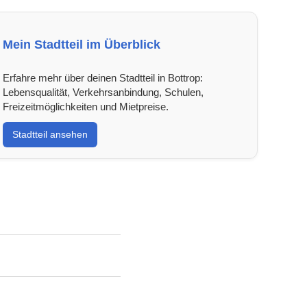
Mein Stadtteil im Überblick
Erfahre mehr über deinen Stadtteil in Bottrop:
Lebensqualität, Verkehrsanbindung, Schulen,
Freizeitmöglichkeiten und Mietpreise.
Stadtteil ansehen