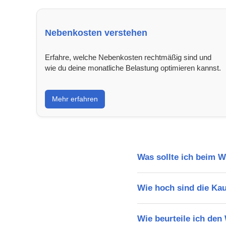
Nebenkosten verstehen
Erfahre, welche Nebenkosten rechtmäßig sind und
wie du deine monatliche Belastung optimieren kannst.
Mehr erfahren
Was sollte ich beim 
Wie hoch sind die Ka
Wie beurteile ich den