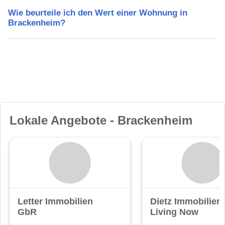
Wie beurteile ich den Wert einer Wohnung in
Brackenheim?
Lokale Angebote - Brackenheim
Letter Immobilien
Dietz Immobilien 
GbR
Living Now