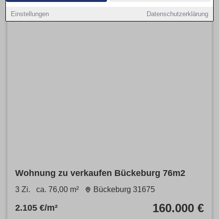
Einstellungen
Datenschutzerklärung
Wohnung zu verkaufen Bückeburg 76m2
3 Zi.
ca. 76,00 m²
Bückeburg 31675
160.000 €
2.105 €/m²