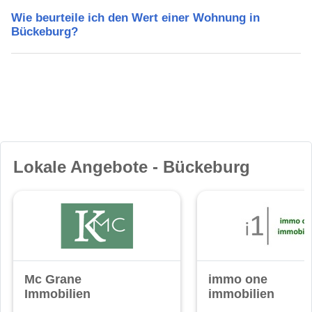
Wie beurteile ich den Wert einer Wohnung in
Bückeburg?
Lokale Angebote - Bückeburg
Mc Grane
immo one
Immobilien
immobilien