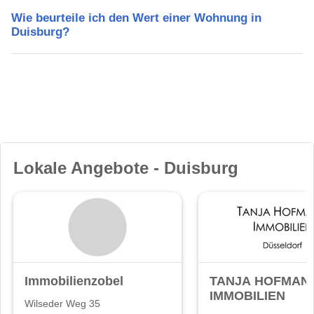
Wie beurteile ich den Wert einer Wohnung in
Duisburg?
Lokale Angebote - Duisburg
Immobilienzobel
TANJA HOFMAN
IMMOBILIEN
Wilseder Weg 35