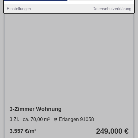
Einstellungen
Datenschutzerklärung
3-Zimmer Wohnung
3 Zi.
ca. 70,00 m²
Erlangen 91058
249.000 €
3.557 €/m²