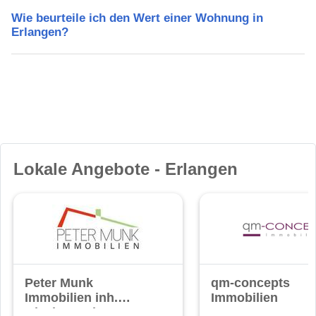
Wie beurteile ich den Wert einer Wohnung in
Erlangen?
Lokale Angebote - Erlangen
Peter Munk
qm-concepts
Immobilien inh.
Immobilien
Gisela Munk e.K.