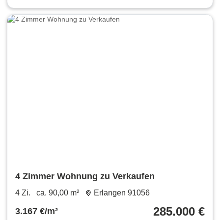
4 Zimmer Wohnung zu Verkaufen
4 Zi.
ca. 90,00 m²
Erlangen 91056
285.000 €
3.167 €/m²