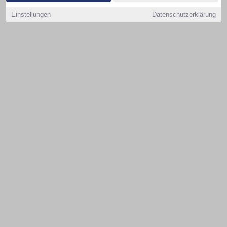
Einstellungen
Datenschutzerklärung