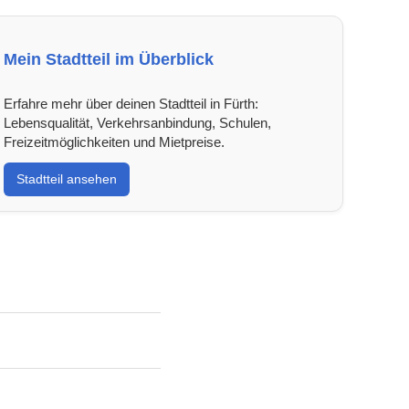
Mein Stadtteil im Überblick
Erfahre mehr über deinen Stadtteil in Fürth:
Lebensqualität, Verkehrsanbindung, Schulen,
Freizeitmöglichkeiten und Mietpreise.
Stadtteil ansehen