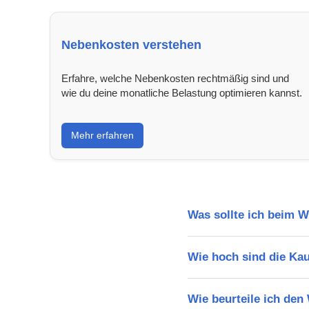
Nebenkosten verstehen
Erfahre, welche Nebenkosten rechtmäßig sind und
wie du deine monatliche Belastung optimieren kannst.
Mehr erfahren
Was sollte ich beim 
Wie hoch sind die Ka
Wie beurteile ich den