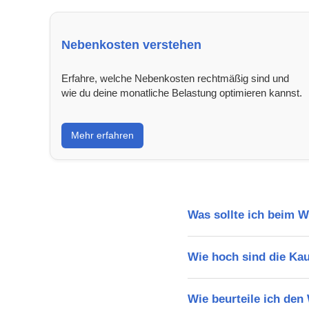
Nebenkosten verstehen
Erfahre, welche Nebenkosten rechtmäßig sind und
wie du deine monatliche Belastung optimieren kannst.
Mehr erfahren
Was sollte ich beim 
Wie hoch sind die Ka
Wie beurteile ich den