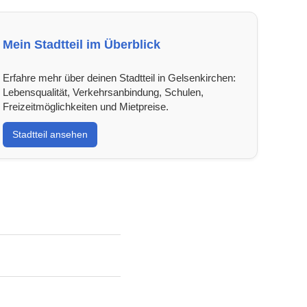
Mein Stadtteil im Überblick
Erfahre mehr über deinen Stadtteil in Gelsenkirchen:
Lebensqualität, Verkehrsanbindung, Schulen,
Freizeitmöglichkeiten und Mietpreise.
Stadtteil ansehen