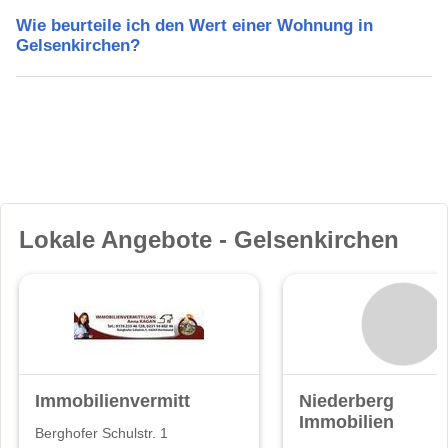
Wie beurteile ich den Wert einer Wohnung in
Gelsenkirchen?
Lokale Angebote - Gelsenkirchen
Immobilienvermittlung
Niederberg
Immobilien
Berghofer Schulstr. 1