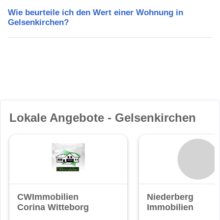
Wie beurteile ich den Wert einer Wohnung in
Gelsenkirchen?
Lokale Angebote - Gelsenkirchen
CWImmobilien
Niederberg
Corina Witteborg
Immobilien