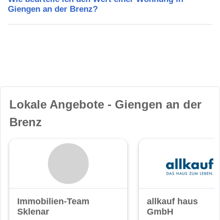
Giengen an der Brenz?
Lokale Angebote - Giengen an der
Brenz
Immobilien-Team
allkauf haus
Sklenar
GmbH