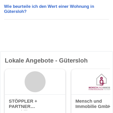
Wie beurteile ich den Wert einer Wohnung in
Gütersloh?
Lokale Angebote - Gütersloh
STÖPPLER +
Mensch und
PARTNER
Immobilie GmbH
Immobilien