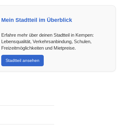
Mein Stadtteil im Überblick
Erfahre mehr über deinen Stadtteil in Kempen:
Lebensqualität, Verkehrsanbindung, Schulen,
Freizeitmöglichkeiten und Mietpreise.
Stadtteil ansehen