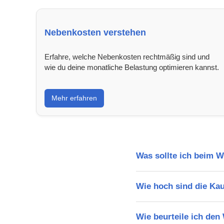
Nebenkosten verstehen
Erfahre, welche Nebenkosten rechtmäßig sind und
wie du deine monatliche Belastung optimieren kannst.
Mehr erfahren
Was sollte ich beim 
Wie hoch sind die Ka
Wie beurteile ich de