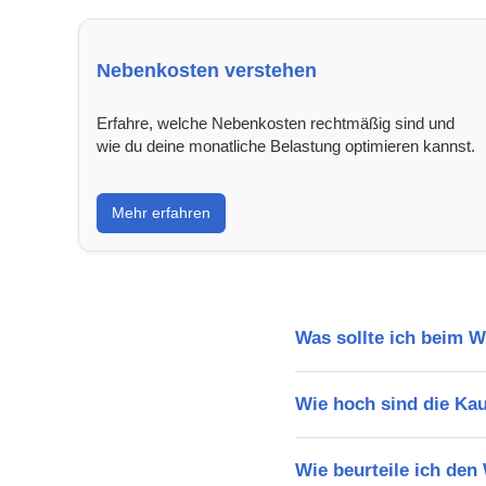
Nebenkosten verstehen
Erfahre, welche Nebenkosten rechtmäßig sind und
wie du deine monatliche Belastung optimieren kannst.
Mehr erfahren
Was sollte ich beim 
Wie hoch sind die Ka
Wie beurteile ich de