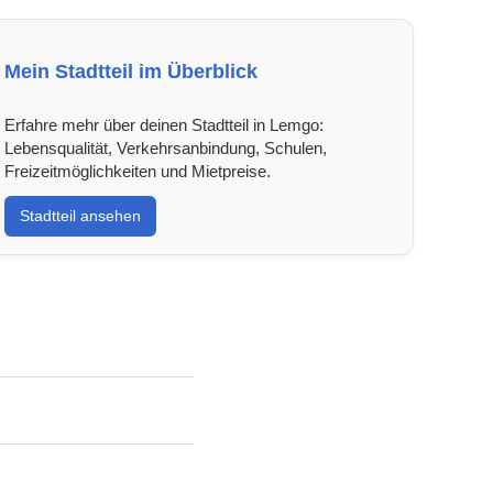
Mein Stadtteil im Überblick
Erfahre mehr über deinen Stadtteil in Lemgo:
Lebensqualität, Verkehrsanbindung, Schulen,
Freizeitmöglichkeiten und Mietpreise.
Stadtteil ansehen