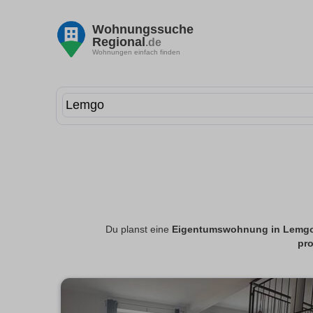
Wohnungssuche
Regional
.de
Wohnungen einfach finden
Du planst eine
Eigentumswohnung in Lemg
pro