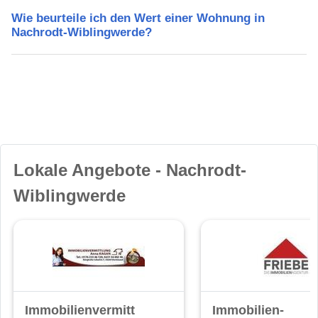
Wie beurteile ich den Wert einer Wohnung in
Nachrodt-Wiblingwerde?
Lokale Angebote - Nachrodt-
Wiblingwerde
Immobilienvermittlung
Immobilien-