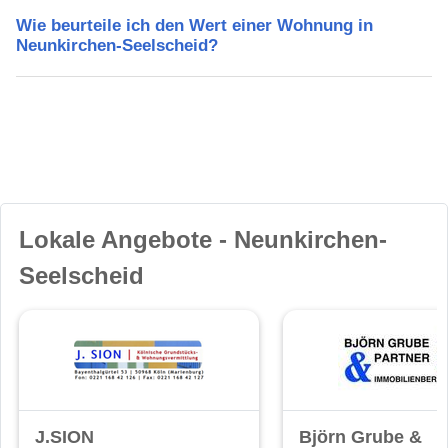
Wie beurteile ich den Wert einer Wohnung in
Neunkirchen-Seelscheid?
Lokale Angebote - Neunkirchen-
Seelscheid
J.SION
Björn Grube &