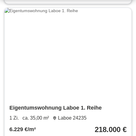
Eigentumswohnung Laboe 1. Reihe
1 Zi.
ca. 35,00 m²
Laboe 24235
218.000 €
6.229 €/m²