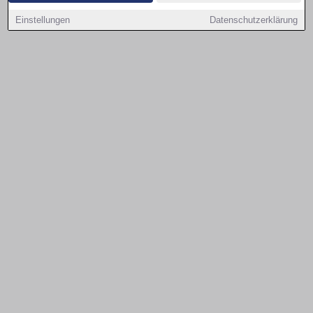
Einstellungen
Datenschutzerklärung