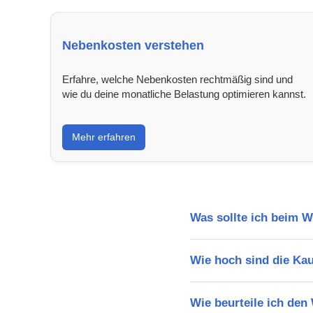
Nebenkosten verstehen
Erfahre, welche Nebenkosten rechtmäßig sind und
wie du deine monatliche Belastung optimieren kannst.
Mehr erfahren
Was sollte ich beim 
Wie hoch sind die Ka
Wie beurteile ich de