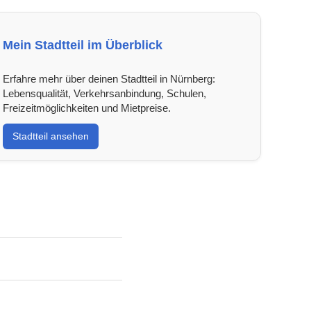
Mein Stadtteil im Überblick
Erfahre mehr über deinen Stadtteil in Nürnberg:
Lebensqualität, Verkehrsanbindung, Schulen,
Freizeitmöglichkeiten und Mietpreise.
Stadtteil ansehen