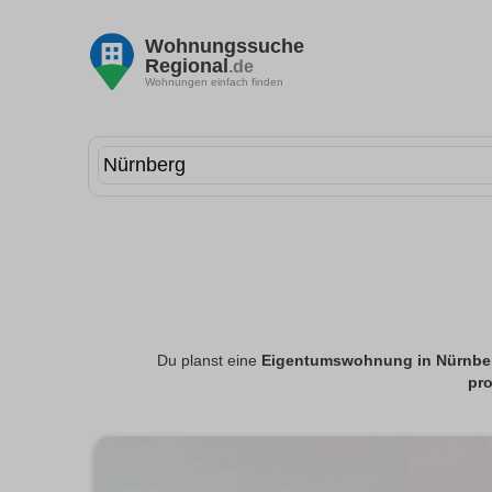
Wohnungssuche
Regional
.de
Wohnungen einfach finden
Du planst eine
Eigentumswohnung in Nürnbe
pro