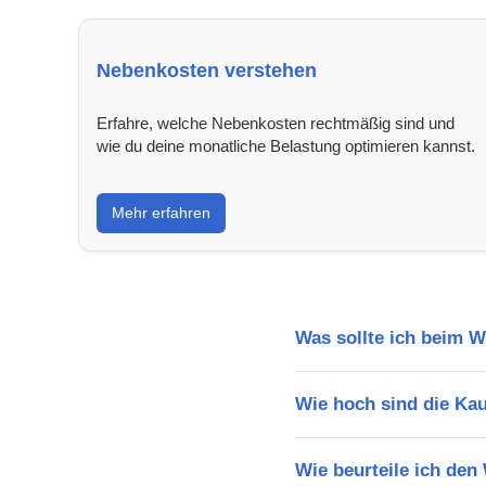
Nebenkosten verstehen
Erfahre, welche Nebenkosten rechtmäßig sind und
wie du deine monatliche Belastung optimieren kannst.
Mehr erfahren
Was sollte ich beim 
Wie hoch sind die Ka
Wie beurteile ich den