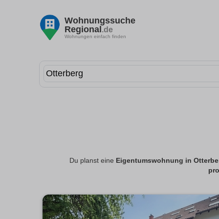
Wohnungssuche
Regional
.de
Wohnungen einfach finden
Du planst eine
Eigentumswohnung in Otterbe
pro