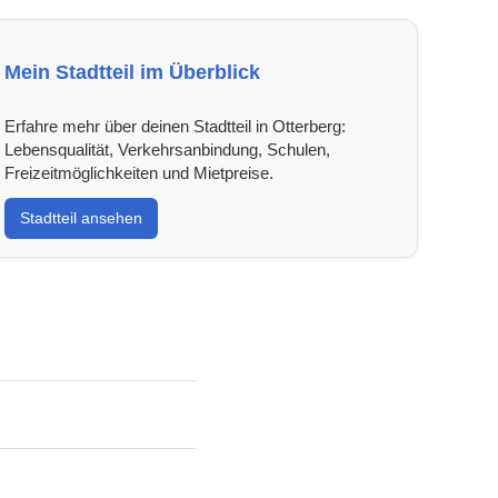
Mein Stadtteil im Überblick
Erfahre mehr über deinen Stadtteil in Otterberg:
Lebensqualität, Verkehrsanbindung, Schulen,
Freizeitmöglichkeiten und Mietpreise.
Stadtteil ansehen