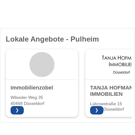
Lokale Angebote - Pulheim
Immobilienzobel
TANJA HOFMAN
IMMOBILIEN
Wilseder Weg 35
40468 Düsseldorf
Lützowstraße 15
40476 Düsseldorf
❯
❯