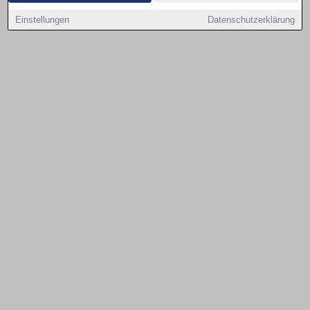
Einstellungen
Datenschutzerklärung