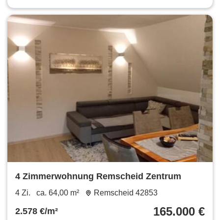
4 Zimmerwohnung Remscheid Zentrum
4 Zi.
ca. 64,00 m²
Remscheid 42853
165.000 €
2.578 €/m²