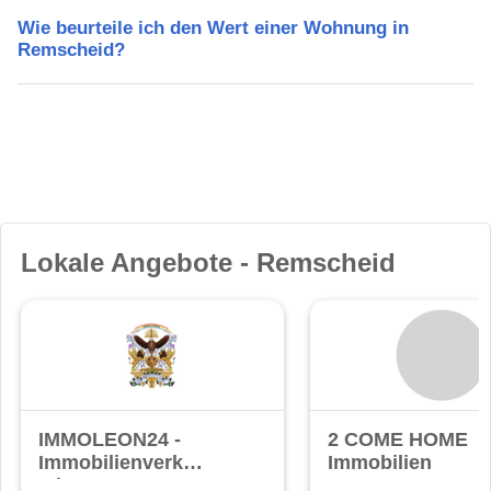
Wie beurteile ich den Wert einer Wohnung in
Remscheid?
Lokale Angebote - Remscheid
IMMOLEON24 -
2 COME HOME
Immobilienverkauf
Immobilien
mit Herz!