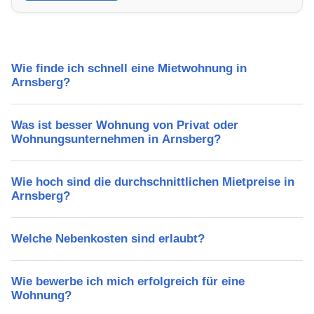
Freizeitmöglichkeiten und Mietpreise.
Wie finde ich schnell eine Mietwohnung in
Arnsberg?
Was ist besser Wohnung von Privat oder
Wohnungsunternehmen in Arnsberg?
Wie hoch sind die durchschnittlichen Mietpreise in
Arnsberg?
Welche Nebenkosten sind erlaubt?
Wie bewerbe ich mich erfolgreich für eine
Wohnung?