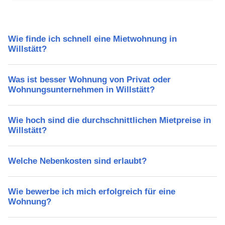
Wie finde ich schnell eine Mietwohnung in
Willstätt?
Was ist besser Wohnung von Privat oder
Wohnungsunternehmen in Willstätt?
Wie hoch sind die durchschnittlichen Mietpreise in
Willstätt?
Welche Nebenkosten sind erlaubt?
Wie bewerbe ich mich erfolgreich für eine
Wohnung?