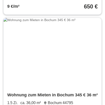
650 €
9 €/m²
Wohnung zum Mieten in Bochum 345 € 36 m²
1.5 Zi.
ca. 36,00 m²
Bochum 44795