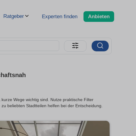
Ratgeber
Experten finden
Anbieten
chaftsnah
kurze Wege wichtig sind. Nutze praktische Filter
e zu beliebten Stadtteilen helfen bei der Entscheidung.