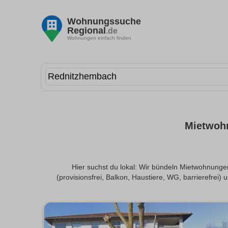
Wohnungssuche
Regional
.de
Wohnungen einfach finden
Mietwohn
Hier suchst du lokal: Wir bündeln Mietwohnungen
(provisionsfrei, Balkon, Haustiere, WG, barrierefrei) 