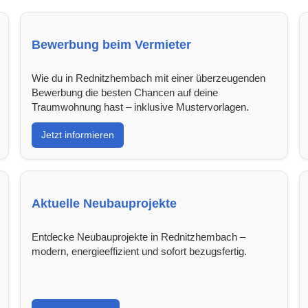
Bewerbung beim Vermieter
Wie du in Rednitzhembach mit einer überzeugenden
Bewerbung die besten Chancen auf deine
Traumwohnung hast – inklusive Mustervorlagen.
Jetzt informieren
Aktuelle Neubauprojekte
Entdecke Neubauprojekte in Rednitzhembach –
modern, energieeffizient und sofort bezugsfertig.