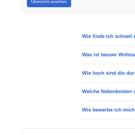
Übersicht ansehen
Wie finde ich schnel
Was ist besser Wohn
Wie hoch sind die dur
Welche Nebenkosten s
Wie bewerbe ich mich