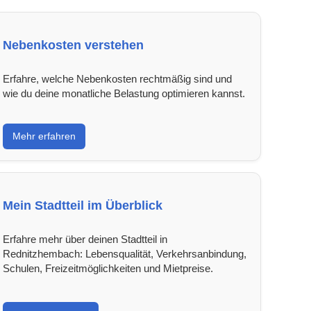
Nebenkosten verstehen
Erfahre, welche Nebenkosten rechtmäßig sind und
wie du deine monatliche Belastung optimieren kannst.
Mehr erfahren
Mein Stadtteil im Überblick
Erfahre mehr über deinen Stadtteil in
Rednitzhembach: Lebensqualität, Verkehrsanbindung,
Schulen, Freizeitmöglichkeiten und Mietpreise.