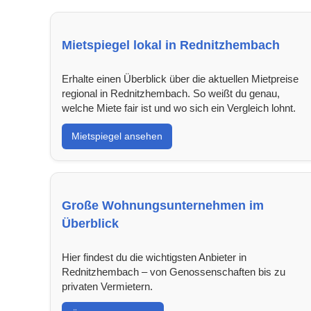
Mietspiegel lokal in Rednitzhembach
Erhalte einen Überblick über die aktuellen Mietpreise
regional in Rednitzhembach. So weißt du genau,
welche Miete fair ist und wo sich ein Vergleich lohnt.
Mietspiegel ansehen
Große Wohnungsunternehmen im
Überblick
Hier findest du die wichtigsten Anbieter in
Rednitzhembach – von Genossenschaften bis zu
privaten Vermietern.