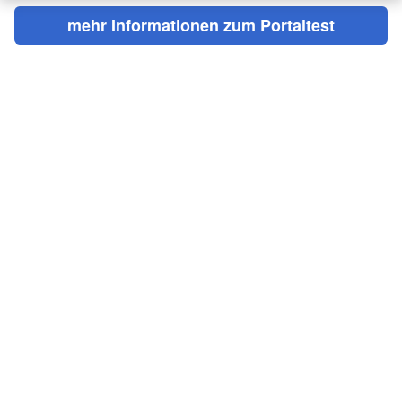
mehr Informationen zum Portaltest