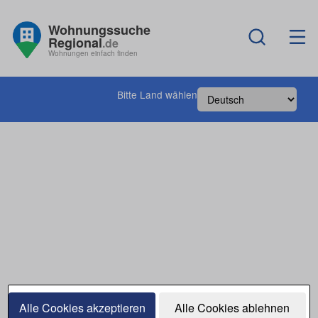
Wohnungssuche
Regional
.de
Wohnungen einfach finden
Bitte Land wählen
Alle Cookies akzeptieren
Alle Cookies ablehnen