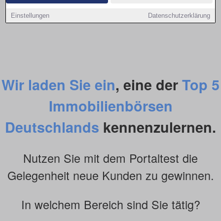
Einstellungen
Datenschutzerklärung
Wir laden Sie ein
, eine der
Top 5
Immobilienbörsen
Deutschlands
kennenzulernen.
Nutzen Sie mit dem Portaltest die
Gelegenheit neue Kunden zu gewinnen.
In welchem Bereich sind Sie tätig?