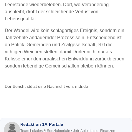
Leerstände wiederbeleben. Dort, wo Veränderung
ausbleibt, droht der schleichende Verlust von
Lebensqualität.
Der Wandel wird kein schlagartiges Ereignis, sondern ein
Jahrzehnte andauernder Prozess sein. Entscheidend ist,
ob Politik, Gemeinden und Zivilgesellschaft jetzt die
richtigen Weichen stellen, damit Dörfer nicht nur als
Kulisse einer demografischen Entwicklung zurückbleiben,
sondern lebendige Gemeinschaften bleiben können.
Der Bericht stützt eine Nachricht von:
mdr.de
Redaktion 1A-Portale
Team Lokales & Spezialportale • Job, Auto, Immo, Finanzen,