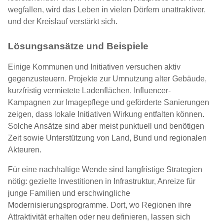
wegfallen, wird das Leben in vielen Dörfern unattraktiver,
und der Kreislauf verstärkt sich.
Lösungsansätze und Beispiele
Einige Kommunen und Initiativen versuchen aktiv
gegenzusteuern. Projekte zur Umnutzung alter Gebäude,
kurzfristig vermietete Ladenflächen, Influencer-
Kampagnen zur Imagepflege und geförderte Sanierungen
zeigen, dass lokale Initiativen Wirkung entfalten können.
Solche Ansätze sind aber meist punktuell und benötigen
Zeit sowie Unterstützung von Land, Bund und regionalen
Akteuren.
Für eine nachhaltige Wende sind langfristige Strategien
nötig: gezielte Investitionen in Infrastruktur, Anreize für
junge Familien und erschwingliche
Modernisierungsprogramme. Dort, wo Regionen ihre
Attraktivität erhalten oder neu definieren, lassen sich