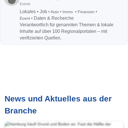
Events
Lokales • Job
• Auto • Immo • Finanzen •
Daten & Recherche
Event •
Verantwortlich für genannten Themen & lokale
Inhalte auf über 100 Regionalportalen – mit
verifizierten Quellen.
News und Aktuelles aus der
Branche