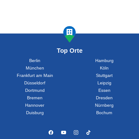
Top Orte
Berlin
Hamburg
München
Köln
Frankfurt am Main
Stuttgart
Düsseldorf
Leipzig
Dortmund
Essen
Bremen
Dresden
Hannover
Nürnberg
Duisburg
Bochum