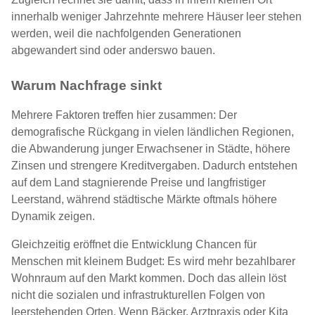
innerhalb weniger Jahrzehnte mehrere Häuser leer stehen
werden, weil die nachfolgenden Generationen
abgewandert sind oder anderswo bauen.
Warum Nachfrage sinkt
Mehrere Faktoren treffen hier zusammen: Der
demografische Rückgang in vielen ländlichen Regionen,
die Abwanderung junger Erwachsener in Städte, höhere
Zinsen und strengere Kreditvergaben. Dadurch entstehen
auf dem Land stagnierende Preise und langfristiger
Leerstand, während städtische Märkte oftmals höhere
Dynamik zeigen.
Gleichzeitig eröffnet die Entwicklung Chancen für
Menschen mit kleinem Budget: Es wird mehr bezahlbarer
Wohnraum auf den Markt kommen. Doch das allein löst
nicht die sozialen und infrastrukturellen Folgen von
leerstehenden Orten. Wenn Bäcker, Arztpraxis oder Kita