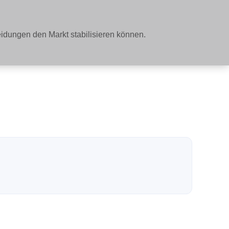
dungen den Markt stabilisieren können.