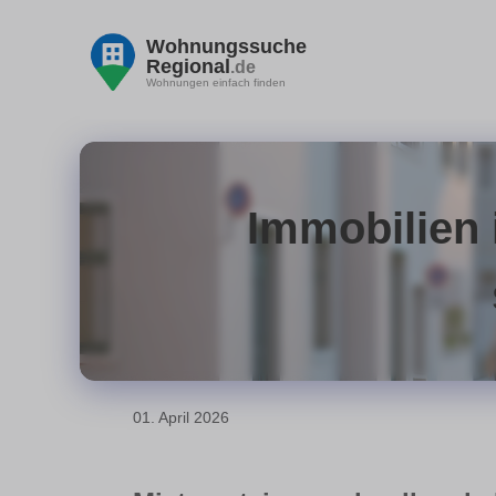
Wohnungssuche
Regional
.de
Wohnungen einfach finden
Immobilien 
01. April 2026